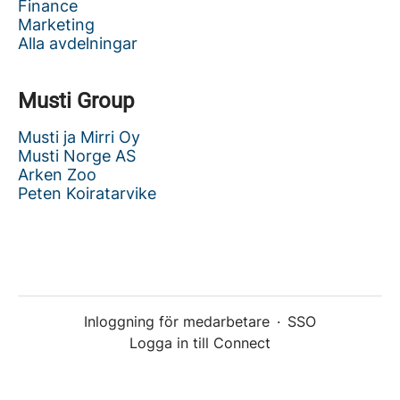
Finance
Marketing
Alla avdelningar
Musti Group
Musti ja Mirri Oy
Musti Norge AS
Arken Zoo
Peten Koiratarvike
Inloggning för medarbetare
·
SSO
Logga in till Connect