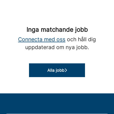
Inga matchande jobb
Connecta med oss
och håll dig
uppdaterad om nya jobb.
Alla jobb