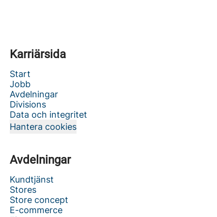
Karriärsida
Start
Jobb
Avdelningar
Divisions
Data och integritet
Hantera cookies
Avdelningar
Kundtjänst
Stores
Store concept
E-commerce